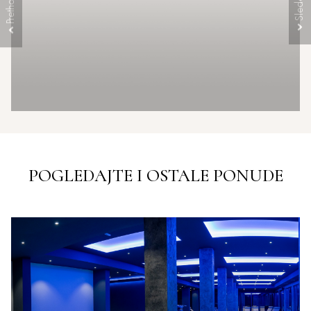
POGLEDAJTE I OSTALE PONUDE