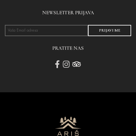
NEWSLETTER PRIJAVA
PRIJAVI ME
PRATITE NAS