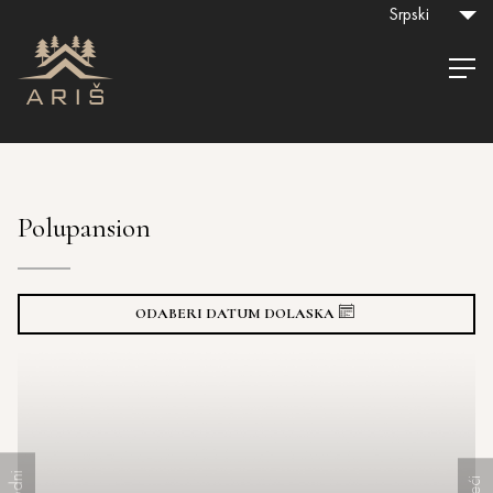
Srpski
Polupansion
ODABERI DATUM DOLASKA